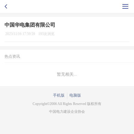
中国华电集团有限公司
2023/11/16 17:59:59
193次浏览
热点资讯
暂无相关...
手机版
电脑版
Copyright©2006 All Rights Reserved 版权所有
中国电力建设企业协会