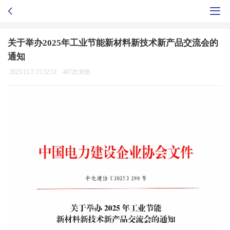
关于举办2025年工业节能新材料新技术新产品交流会的
通知
2025/11/3 15:32:51
407次浏览