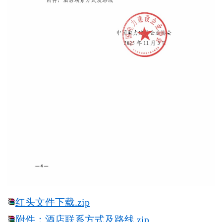
红头文件下载.zip
附件：酒店联系方式及路线.zip