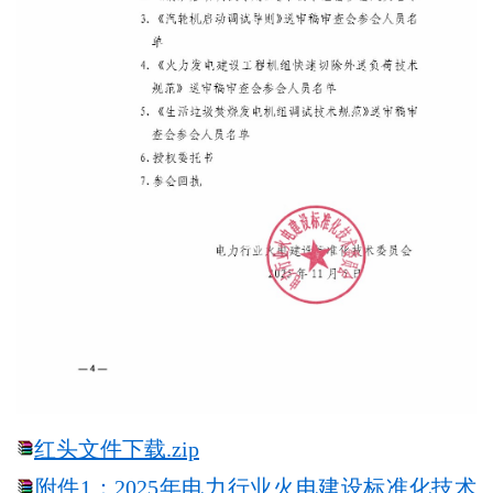
红头文件下载.zip
附件1：2025年电力行业火电建设标准化技术