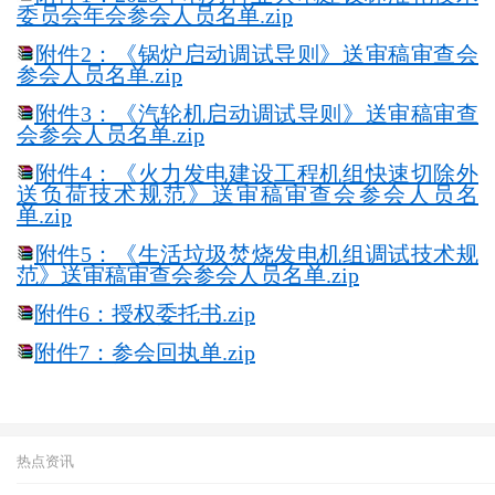
委员会年会参会人员名单.zip
附件2：《锅炉启动调试导则》送审稿审查会
参会人员名单.zip
附件3：《汽轮机启动调试导则》送审稿审查
会参会人员名单.zip
附件4：《火力发电建设工程机组快速切除外
送负荷技术规范》送审稿审查会参会人员名
单.zip
附件5：《生活垃圾焚烧发电机组调试技术规
范》送审稿审查会参会人员名单.zip
附件6：授权委托书.zip
附件7：参会回执单.zip
热点资讯