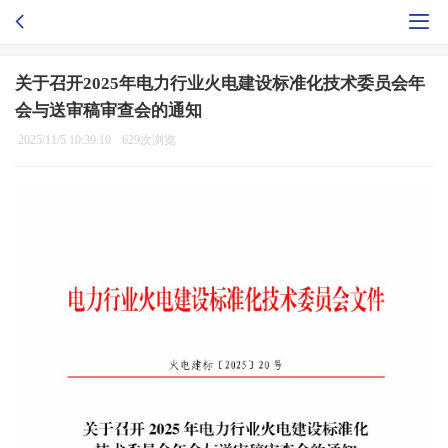
关于召开2025年电力行业火电建设标准化技术委员会年
会与送审稿审查会的通知
2025/11/5 10:39:10
629次浏览