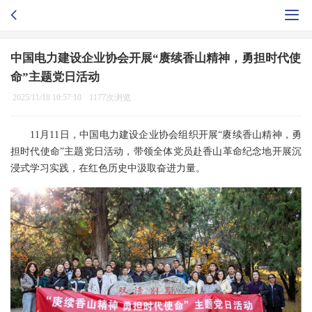
中国电力建设企业协会开展“赓续香山精神，勇担时代使
命”主题党日活动
2025/11/18 10:57:10
1177次浏览
11月11日，中国电力建设企业协会组织开展“赓续香山精神，勇
担时代使命”主题党日活动，带领全体党员赴香山革命纪念地开展沉
浸式学习实践，在红色历史中汲取奋进力量。