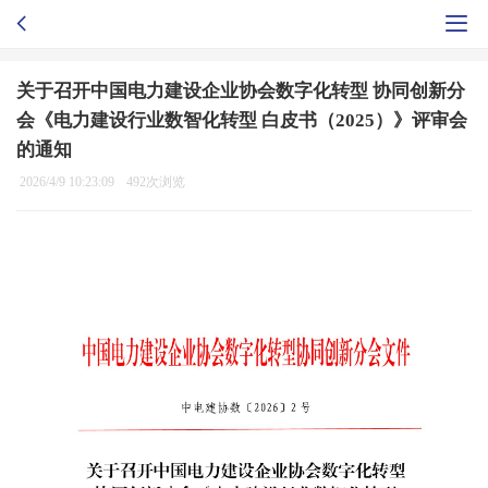
关于召开中国电力建设企业协会数字化转型 协同创新分
会《电力建设行业数智化转型 白皮书（2025）》评审会
的通知
2026/4/9 10:23:09
492次浏览