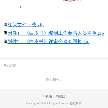
红头文件下载.zip
附件1：《白皮书》编制工作参与人员名单.zip
附件2：《白皮书》评审会参会回执.zip
热点资讯
暂无相关...
手机版
电脑版
Copyright©2006 All Rights Reserved 版权所有