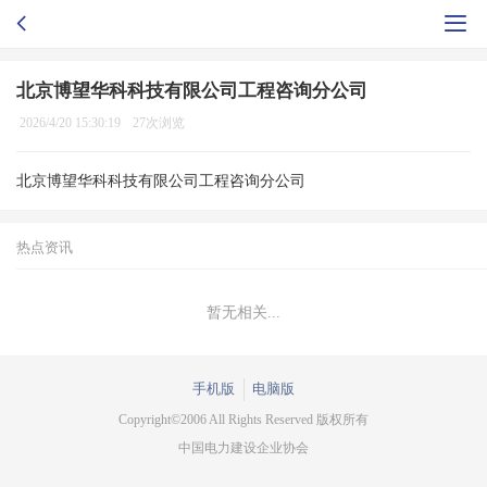
北京博望华科科技有限公司工程咨询分公司
2026/4/20 15:30:19
27次浏览
北京博望华科科技有限公司工程咨询分公司
热点资讯
暂无相关...
手机版
电脑版
Copyright©2006 All Rights Reserved 版权所有
中国电力建设企业协会