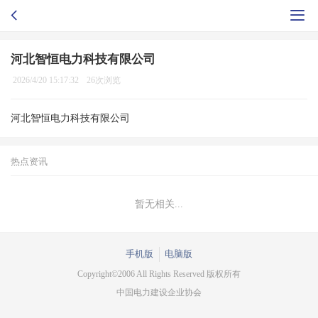
河北智恒电力科技有限公司
2026/4/20 15:17:32
26次浏览
河北智恒电力科技有限公司
热点资讯
暂无相关...
手机版
电脑版
Copyright©2006 All Rights Reserved 版权所有
中国电力建设企业协会