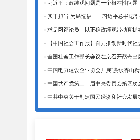
习近平：政绩观问题是一个根本性问题
实干担当 为民造福——习近平总书记
求是网评论员：以正确政绩观带动真抓
【中国社会工作报】奋力推动新时代社
全国社会工作部长会议在京召开蔡奇出
中国电力建设企业协会开展“赓续香山精
中国共产党第二十届中央委员会第四次
中共中央关于制定国民经济和社会发展