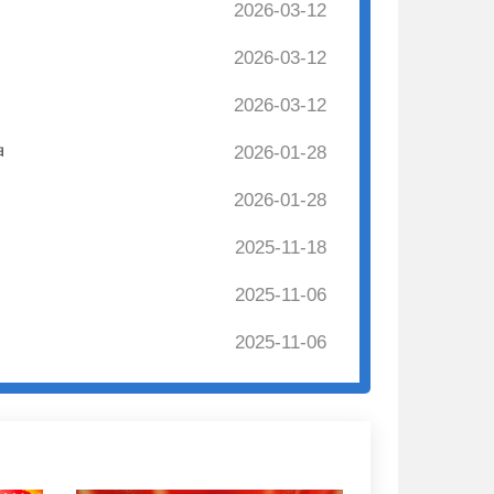
2026-03-12
2026-03-12
2026-03-12
神
2026-01-28
2026-01-28
2025-11-18
2025-11-06
2025-11-06