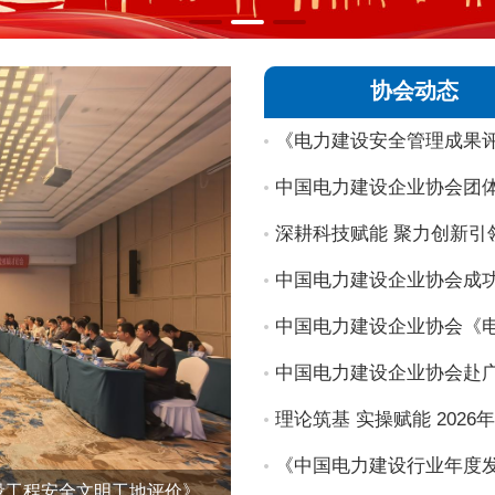
协会动态
《电力建设安全管理成果
中国电力建设企业协会赴
《中国电力建设行业年度发
中国电力建设企业协会团体标准《电力建设工程安全文明工地评价》启动暨初稿讨论会在兰州召开