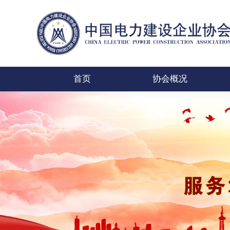
首页
协会概况