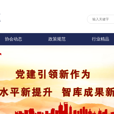
协会动态
政策规范
行业精品