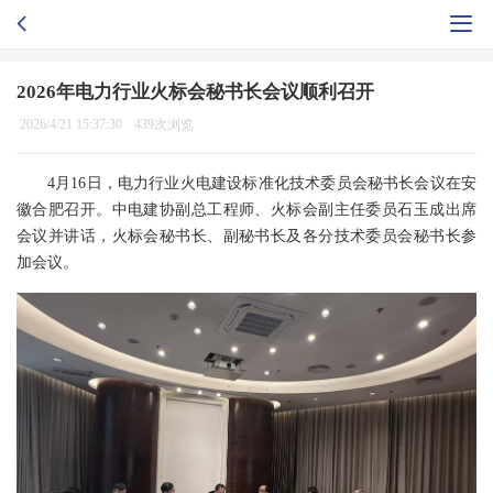
2026年电力行业火标会秘书长会议顺利召开
2026/4/21 15:37:30
439次浏览
4月16日，电力行业火电建设标准化技术委员会秘书长会议在安
徽合肥召开。中电建协副总工程师、火标会副主任委员石玉成出席
会议并讲话，火标会秘书长、副秘书长及各分技术委员会秘书长参
加会议。