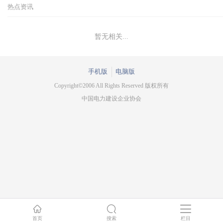
热点资讯
暂无相关...
手机版
电脑版
Copyright©2006 All Rights Reserved 版权所有
中国电力建设企业协会
首页
搜索
栏目