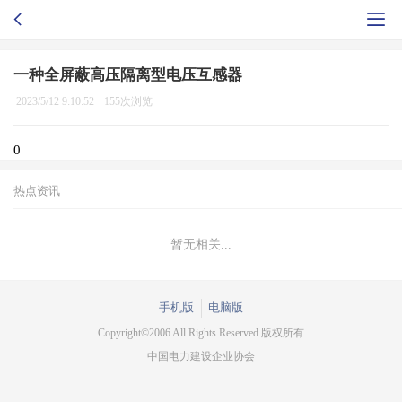
一种全屏蔽高压隔离型电压互感器
2023/5/12 9:10:52
155次浏览
0
热点资讯
暂无相关...
手机版
电脑版
Copyright©2006 All Rights Reserved 版权所有
中国电力建设企业协会