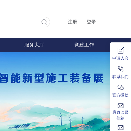
注册
登录
服务大厅
党建工作
申请入会
联系我们
官方微信
廉政监督
信箱