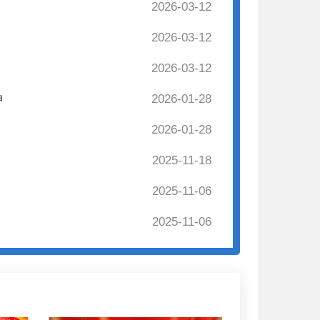
2026-03-12
2026-03-12
2026-03-12
神
2026-01-28
2026-01-28
2025-11-18
2025-11-06
2025-11-06