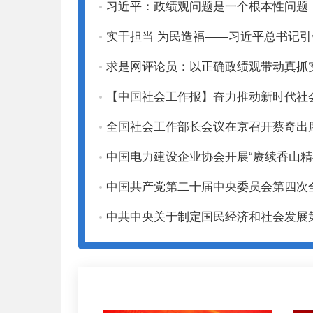
习近平：政绩观问题是一个根本性问题
实干担当 为民造福——习近平总书记
求是网评论员：以正确政绩观带动真抓
【中国社会工作报】奋力推动新时代社
全国社会工作部长会议在京召开蔡奇出
中国电力建设企业协会开展“赓续香山精
中国共产党第二十届中央委员会第四次
中共中央关于制定国民经济和社会发展