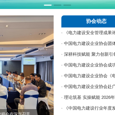
协会动态
《电力建设安全管理成果
中国电力建设企业协会赴
《中国电力建设行业年度发
统稿会在深圳召开