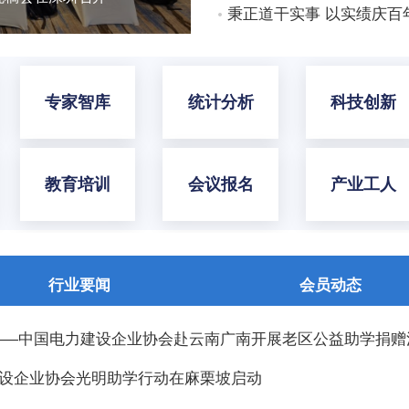
专家智库
统计分析
科技创新
教育培训
会议报名
产业工人
行业要闻
会员动态
 ——中国电力建设企业协会赴云南广南开展老区公益助学捐赠
建设企业协会光明助学行动在麻栗坡启动