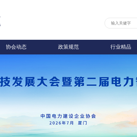
协会动态
政策规范
行业精品