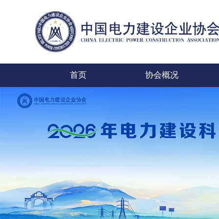
首页
协会概况