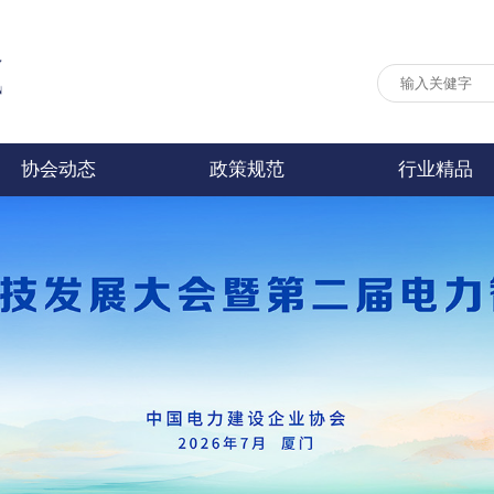
协会动态
政策规范
行业精品