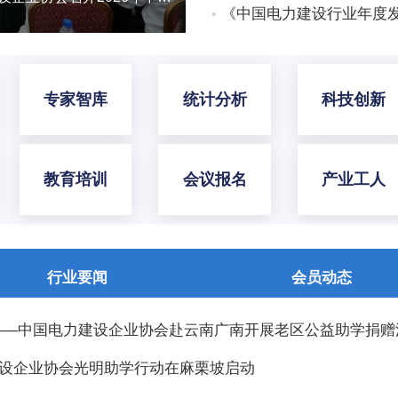
《中国电力建设行业年度发
专家智库
统计分析
科技创新
教育培训
会议报名
产业工人
行业要闻
会员动态
 ——中国电力建设企业协会赴云南广南开展老区公益助学捐赠
建设企业协会光明助学行动在麻栗坡启动