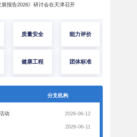
展报告2026》研讨会在天津召开
质量安全
能力评价
健康工程
团体标准
分支机构
活动
2026-06-12
2026-06-11