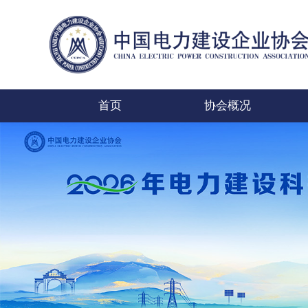
首页
协会概况