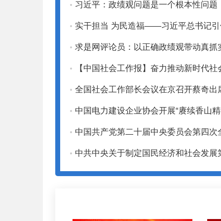
习近平：政绩观问题是一个根本性问题
实干担当 为民造福——习近平总书记
求是网评论员：以正确政绩观带动真抓
【中国社会工作报】奋力推动新时代社
全国社会工作部长会议在京召开蔡奇出
中国电力建设企业协会开展“赓续香山精
中国共产党第二十届中央委员会第四次
中共中央关于制定国民经济和社会发展