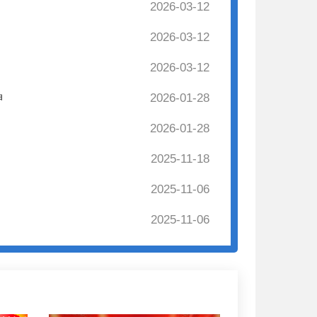
2026-03-12
2026-03-12
2026-03-12
神
2026-01-28
2026-01-28
2025-11-18
2025-11-06
2025-11-06