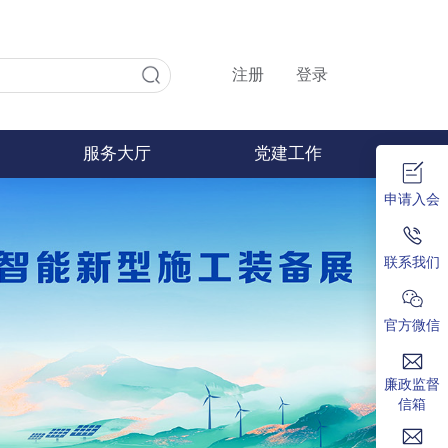
注册
登录
服务大厅
党建工作
申请入会
联系我们
官方微信
廉政监督
信箱