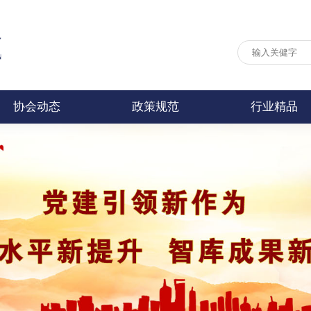
协会动态
政策规范
行业精品