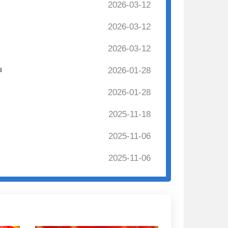
2026-03-12
2026-03-12
2026-03-12
神
2026-01-28
2026-01-28
2025-11-18
2025-11-06
2025-11-06