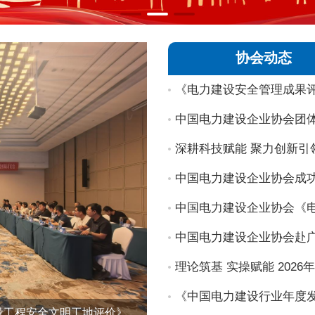
协会动态
《电力建设安全管理成果
中国电力建设企业协会赴
《中国电力建设行业年度发
中国电力建设企业协会团体标准《电力建设工程安全文明工地评价》启动暨初稿讨论会在兰州召开