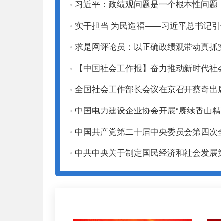
习近平：政绩观问题是一个根本性问题
实干担当 为民造福——习近平总书记
求是网评论员：以正确政绩观带动真抓
【中国社会工作报】奋力推动新时代社
全国社会工作部长会议在京召开蔡奇出
中国电力建设企业协会开展“赓续香山精
中国共产党第二十届中央委员会第四次
中共中央关于制定国民经济和社会发展