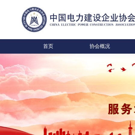
首页
协会概况